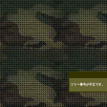
ツリー番号が不正です。