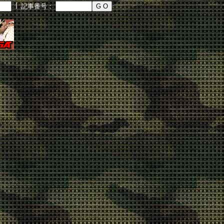
┃
記事番号：