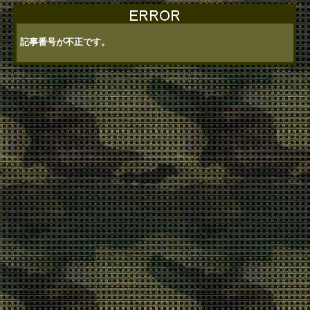
記事番号が不正です。